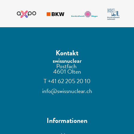
Kontakt
swissnuclear
Postfach
4601 Olten
T +41 62 205 20 10
info@swissnuclear.ch
Informationen