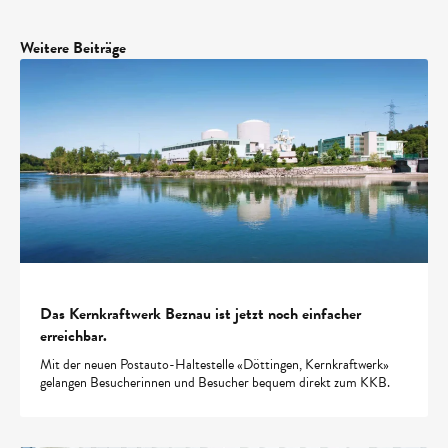
Weitere Beiträge
Das Kernkraftwerk Beznau ist jetzt noch einfacher
erreichbar.
Mit der neuen Postauto-Haltestelle «Döttingen, Kernkraftwerk»
gelangen Besucherinnen und Besucher bequem direkt zum KKB.