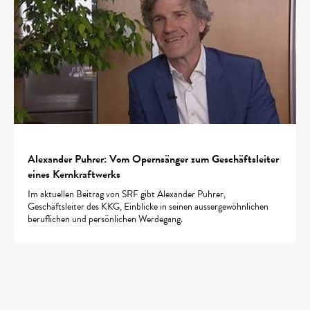
Alexander Puhrer: Vom Opernsänger zum Geschäftsleiter
eines Kernkraftwerks
Im aktuellen Beitrag von SRF gibt Alexander Puhrer,
Geschäftsleiter des KKG, Einblicke in seinen aussergewöhnlichen
beruflichen und persönlichen Werdegang.