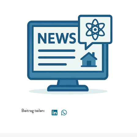
Beitrag teilen: