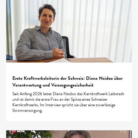
Erste Kraftwerksleiterin der Schweiz: Diana Naidoo über
Verantwortung und Versorgungssicherheit
Seit Anfang 2026 leitet Diana Naidoo das Kernkraftwerk Leibstadt
und ist damit die erste Frau an der Spitze eines Schweizer
Kernkraftwerks. Im Interview spricht sie über eine zuverlässige
Stromversorgung.