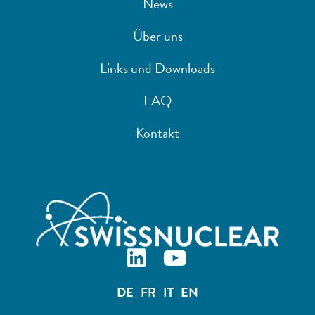
News
Über uns
Links und Downloads
FAQ
Kontakt
DE
FR
IT
EN