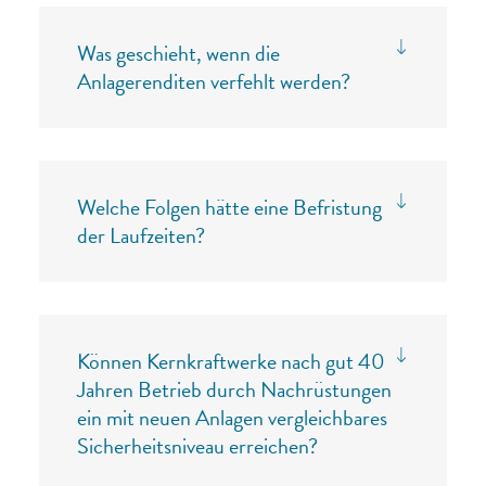
Was geschieht, wenn die
Anlagerenditen verfehlt werden?
Welche Folgen hätte eine Befristung
der Laufzeiten?
Können Kernkraftwerke nach gut 40
Jahren Betrieb durch Nachrüstungen
ein mit neuen Anlagen vergleichbares
Sicherheitsniveau erreichen?