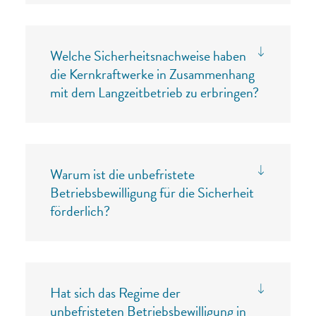
Welche Sicherheitsnachweise haben
die Kernkraftwerke in Zusammenhang
mit dem Langzeitbetrieb zu erbringen?
Warum ist die unbefristete
Betriebsbewilligung für die Sicherheit
förderlich?
Hat sich das Regime der
unbefristeten Betriebsbewilligung in