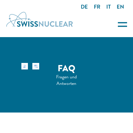
DE
FR
IT
EN
FAQ
Fragen und
Antworten