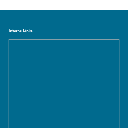
Interne Links