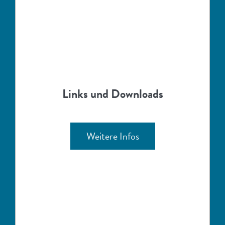
Links und Downloads
Weitere Infos