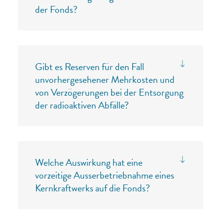
der Fonds?
Gibt es Reserven für den Fall
unvorhergesehener Mehrkosten und
von Verzögerungen bei der Entsorgung
der radioaktiven Abfälle?
Welche Auswirkung hat eine
vorzeitige Ausserbetriebnahme eines
Kernkraftwerks auf die Fonds?