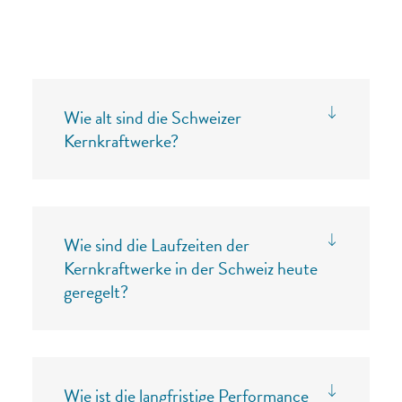
Wie alt sind die Schweizer
Kernkraftwerke?
Wie sind die Laufzeiten der
Kernkraftwerke in der Schweiz heute
geregelt?
Wie ist die langfristige Performance