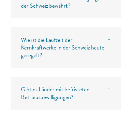
der Schweiz bewährt?
Wie ist die Laufzeit der
Kernkraftwerke in der Schweiz heute
geregelt?
Gibt es Länder mit befristeten
Betriebsbewilligungen?