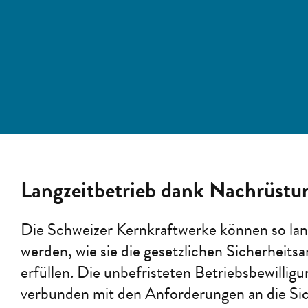
Langzeitbetrieb dank Nachrüstu
Die Schweizer Kernkraftwerke können so lan
werden, wie sie die gesetzlichen Sicherheit
erfüllen. Die unbefristeten Betriebsbewillig
verbunden mit den Anforderungen an die Sic