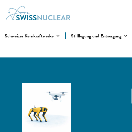
Schweizer Kernkraftwerke
Stilllegung und Entsorgung