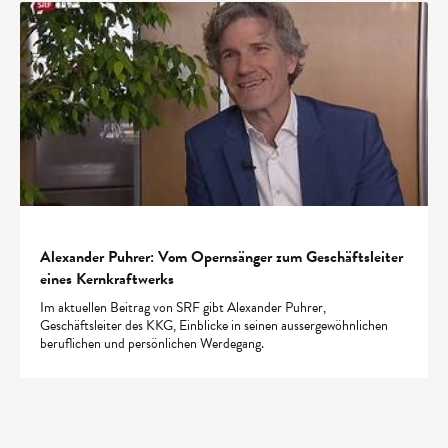
Alexander Puhrer: Vom Opernsänger zum Geschäftsleiter
eines Kernkraftwerks
Im aktuellen Beitrag von SRF gibt Alexander Puhrer,
Geschäftsleiter des KKG, Einblicke in seinen aussergewöhnlichen
beruflichen und persönlichen Werdegang.