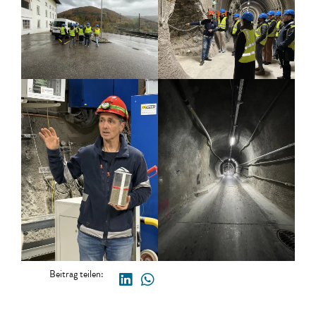
Beitrag teilen: