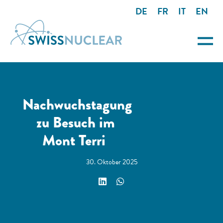
DE
FR
IT
EN
Nachwuchstagung
zu Besuch im
Mont Terri
30. Oktober 2025