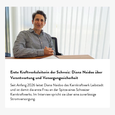
Erste Kraftwerksleiterin der Schweiz: Diana Naidoo über
Verantwortung und Versorgungssicherheit
Seit Anfang 2026 leitet Diana Naidoo das Kernkraftwerk Leibstadt
und ist damit die erste Frau an der Spitze eines Schweizer
Kernkraftwerks. Im Interview spricht sie über eine zuverlässige
Stromversorgung.