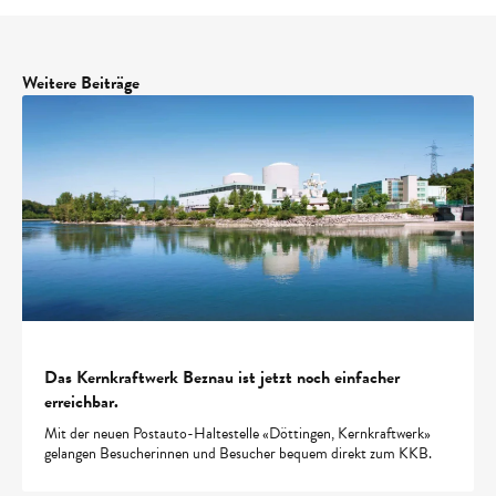
Weitere Beiträge
Das Kernkraftwerk Beznau ist jetzt noch einfacher
erreichbar.
Mit der neuen Postauto-Haltestelle «Döttingen, Kernkraftwerk»
gelangen Besucherinnen und Besucher bequem direkt zum KKB.