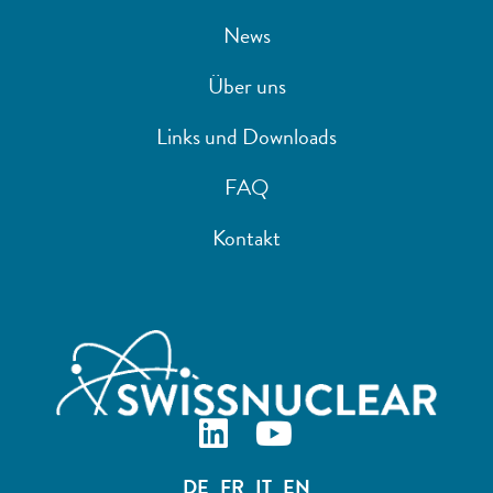
News
Über uns
Links und Downloads
FAQ
Kontakt
DE
FR
IT
EN