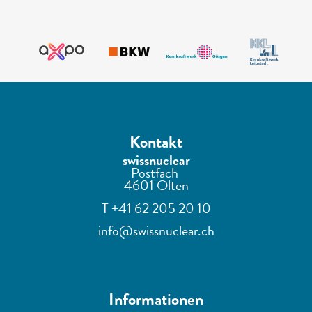
Kontakt
swissnuclear
Postfach
4601 Olten
T +41 62 205 20 10
info@swissnuclear.ch
Informationen