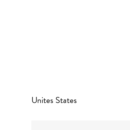
Unites States