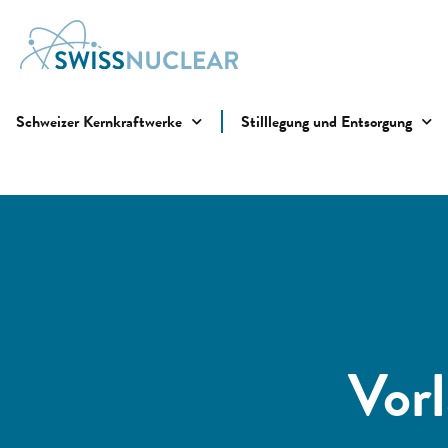
Schweizer Kernkraftwerke
Stilllegung und Entsorgung
Vorl