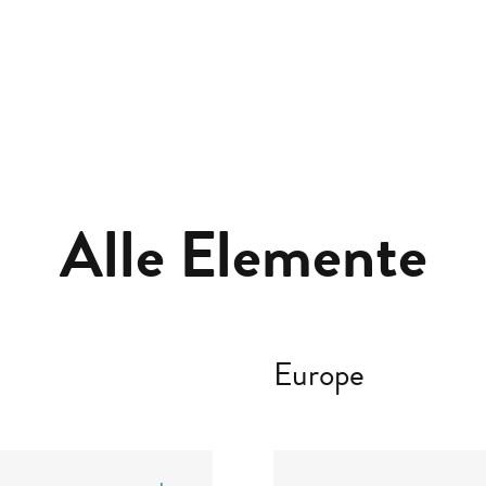
Alle Elemente
Europe