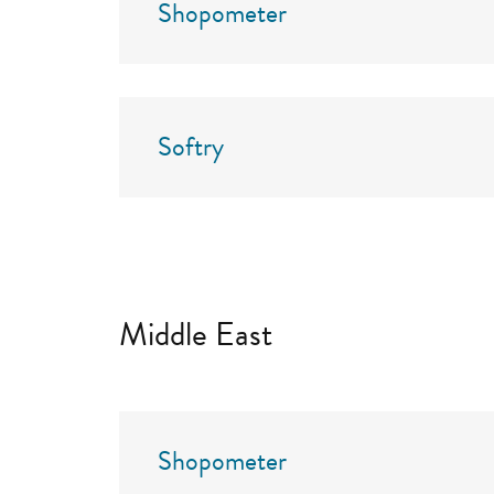
Shopometer
Softry
Middle East
Shopometer