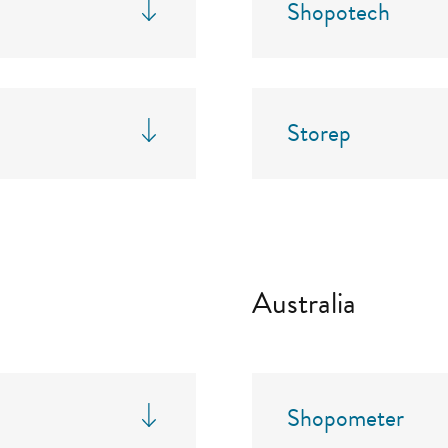
Shopotech
Storep
Australia
Shopometer