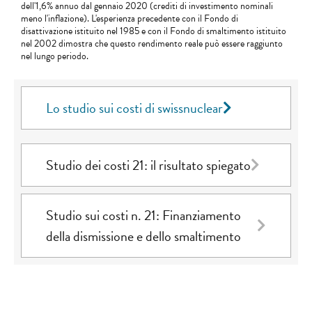
dell'1,6% annuo dal gennaio 2020 (crediti di investimento nominali
meno l'inflazione). L'esperienza precedente con il Fondo di
disattivazione istituito nel 1985 e con il Fondo di smaltimento istituito
nel 2002 dimostra che questo rendimento reale può essere raggiunto
nel lungo periodo.
Lo studio sui costi di swissnuclear
Studio dei costi 21: il risultato spiegato
Studio sui costi n. 21: Finanziamento
della dismissione e dello smaltimento