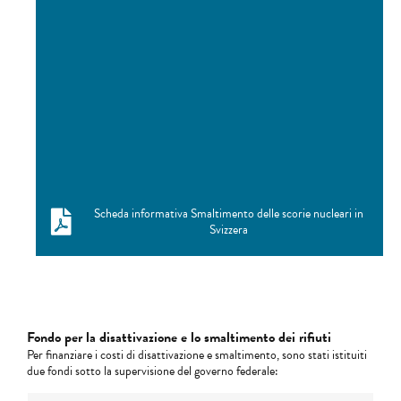
Scheda informativa Smaltimento delle scorie nucleari in
Svizzera
Fondo per la disattivazione e lo smaltimento dei rifiuti
Per finanziare i costi di disattivazione e smaltimento, sono stati istituiti
due fondi sotto la supervisione del governo federale: