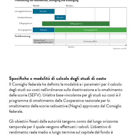
Specifiche e modalità di calcolo degli studi di costo
Il Consiglio federale ha definito le modalità e i parametri per il calcolo
degli studi sui costi nell'ordinanza sulla disattivazione e lo smaltimento
delle scorie (SEFV). Un'altra base vincolante per gli studi sui costi è il
programma di smaltimento della Cooperativa nazionale per lo
smaltimento delle scorie radioattive (Nagra) approvato dal Consiglio
federale.
Gli obiettivi fissati dalle autorità tengono conto del lungo orizzonte
temporale per il quale vengono effettuati i calcoli. L'obiettivo di
rendimento reale medio a lungo termine sul capitale del fondo è