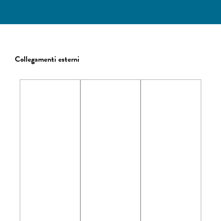
Collegamenti esterni